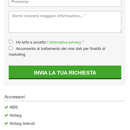
Ho letto e accetto
l'informativa privacy
*
Acconsento al trattamento dei miei dati per finalità di
marketing
INVIA LA TUA RICHIESTA
Accessori
ABS
Airbag
Airbag laterali