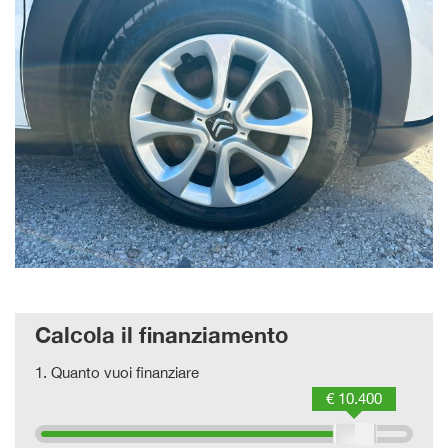
Calcola il finanziamento
1.
Quanto vuoi finanziare
€ 10.400