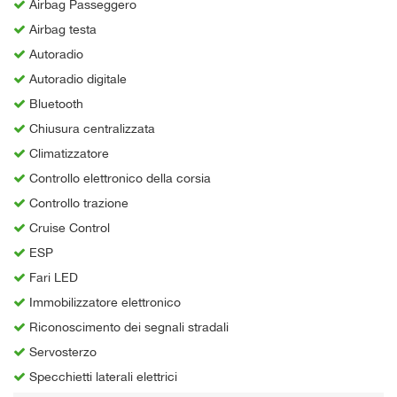
Airbag Passeggero
Airbag testa
Autoradio
Autoradio digitale
Bluetooth
Chiusura centralizzata
Climatizzatore
Controllo elettronico della corsia
Controllo trazione
Cruise Control
ESP
Fari LED
Immobilizzatore elettronico
Riconoscimento dei segnali stradali
Servosterzo
Specchietti laterali elettrici