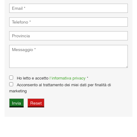
Ho letto e accetto
l'informativa privacy
*
Acconsento al trattamento dei miei dati per finalità di
marketing