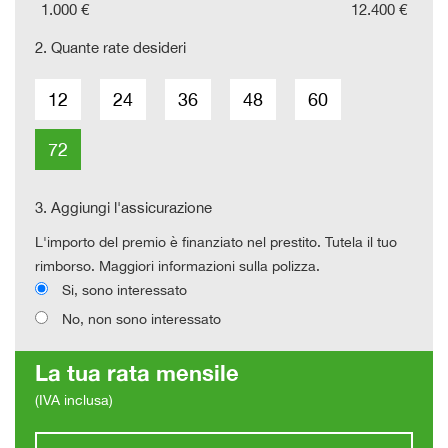
1.000 €
12.400 €
2.
Quante rate desideri
12
24
36
48
60
72
3.
Aggiungi l'assicurazione
L'importo del premio è finanziato nel prestito. Tutela il tuo
rimborso. Maggiori informazioni sulla polizza.
Si, sono interessato
No, non sono interessato
La tua rata mensile
(IVA inclusa)