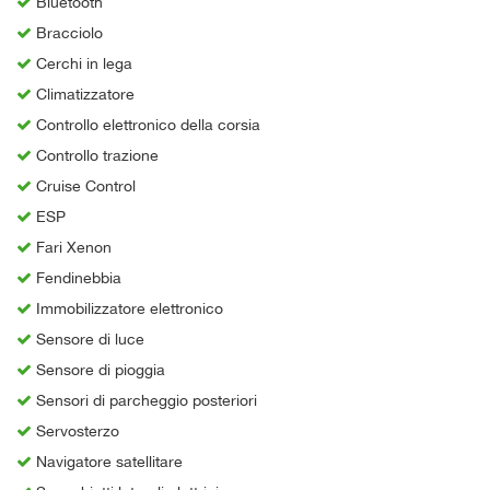
Bluetooth
Bracciolo
Cerchi in lega
Climatizzatore
Controllo elettronico della corsia
Controllo trazione
Cruise Control
ESP
Fari Xenon
Fendinebbia
Immobilizzatore elettronico
Sensore di luce
Sensore di pioggia
Sensori di parcheggio posteriori
Servosterzo
Navigatore satellitare