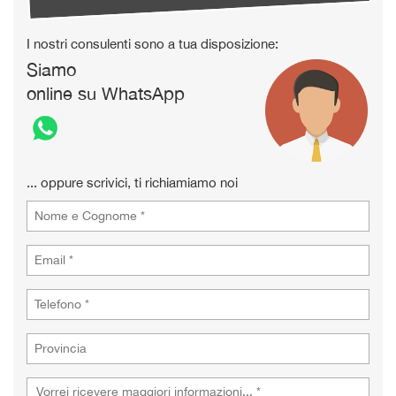
I nostri consulenti sono a tua disposizione:
Siamo
online su WhatsApp
... oppure scrivici, ti richiamiamo noi