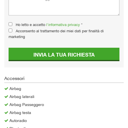
Ho letto e accetto
l'informativa privacy
*
Acconsento al trattamento dei miei dati per finalità di
marketing
INVIA LA TUA RICHIESTA
Accessori
Airbag
Airbag laterali
Airbag Passeggero
Airbag testa
Autoradio