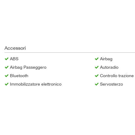
Accessori
ABS
Airbag
Airbag Passeggero
Autoradio
Bluetooth
Controllo trazione
Immobilizzatore elettronico
Servosterzo