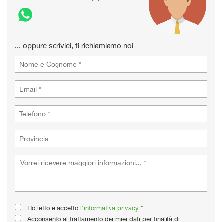
... oppure scrivici, ti richiamiamo noi
Ho letto e accetto
l'informativa privacy
*
Acconsento al trattamento dei miei dati per finalità di