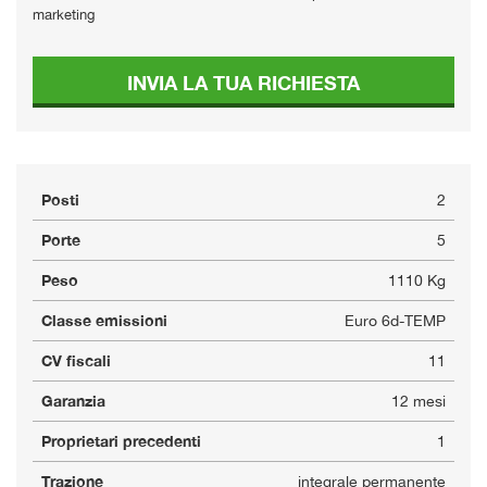
marketing
INVIA LA TUA RICHIESTA
Posti
2
Porte
5
Peso
1110 Kg
Classe emissioni
Euro 6d-TEMP
CV fiscali
11
Garanzia
12 mesi
Proprietari precedenti
1
Trazione
integrale permanente