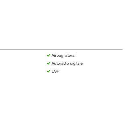
Airbag laterali
Autoradio digitale
ESP