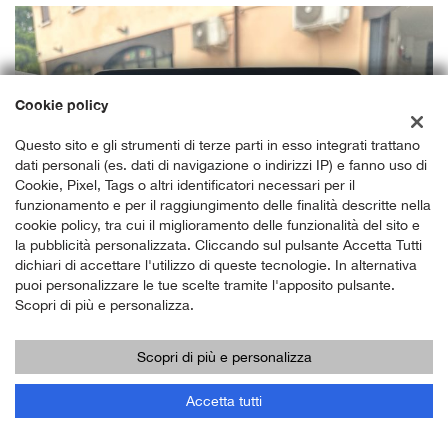
Cookie policy
Questo sito e gli strumenti di terze parti in esso integrati trattano
dati personali (es. dati di navigazione o indirizzi IP) e fanno uso di
Cookie, Pixel, Tags o altri identificatori necessari per il
funzionamento e per il raggiungimento delle finalità descritte nella
cookie policy, tra cui il miglioramento delle funzionalità del sito e
la pubblicità personalizzata. Cliccando sul pulsante Accetta Tutti
dichiari di accettare l'utilizzo di queste tecnologie. In alternativa
puoi personalizzare le tue scelte tramite l'apposito pulsante.
Scopri di più e personalizza.
Scopri di più e personalizza
Accetta tutti