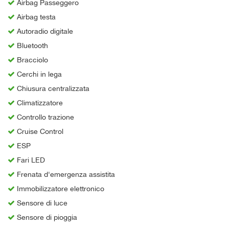
Airbag Passeggero
Airbag testa
Autoradio digitale
Bluetooth
Bracciolo
Cerchi in lega
Chiusura centralizzata
Climatizzatore
Controllo trazione
Cruise Control
ESP
Fari LED
Frenata d'emergenza assistita
Immobilizzatore elettronico
Sensore di luce
Sensore di pioggia