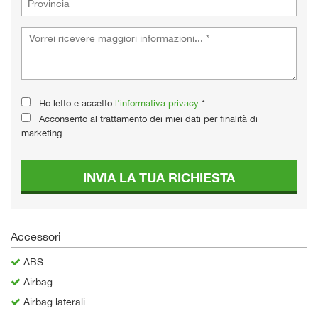
Ho letto e accetto
l'informativa privacy
*
Acconsento al trattamento dei miei dati per finalità di
marketing
INVIA LA TUA RICHIESTA
Accessori
ABS
Airbag
Airbag laterali