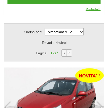
Mostra tutti
Ordina per:
Trovati
1
risultati
Pagina:
1 di 1