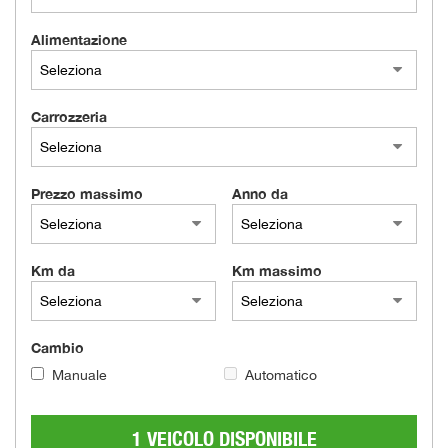
Alimentazione
Carrozzeria
Prezzo massimo
Anno da
Km da
Km massimo
Cambio
Manuale
Automatico
1 VEICOLO DISPONIBILE