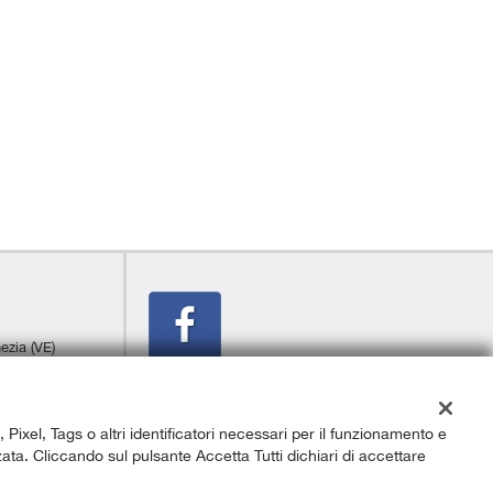
ezia (VE)
, Pixel, Tags o altri identificatori necessari per il funzionamento e
izzata. Cliccando sul pulsante Accetta Tutti dichiari di accettare