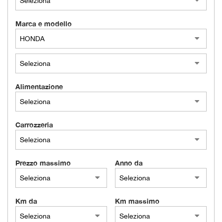
Marca e modello
Alimentazione
Carrozzeria
Prezzo massimo
Anno da
Km da
Km massimo