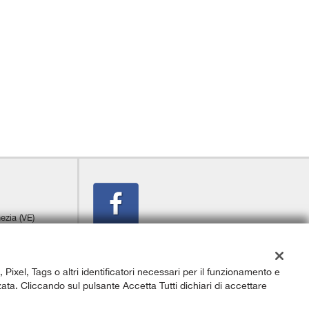
ezia (VE)
, Pixel, Tags o altri identificatori necessari per il funzionamento e
izzata. Cliccando sul pulsante Accetta Tutti dichiari di accettare