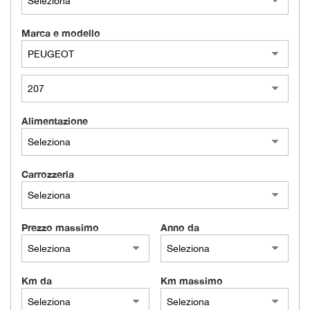
Marca e modello
Alimentazione
Carrozzeria
Prezzo massimo
Anno da
Km da
Km massimo